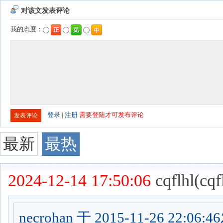
对该文发表评论
我的态度：
登录
|
注册
需要登陆才可发布评论
最新
最热
2024-12-14 17:50:06
cqflhl(cqf
necrohan 于 2015-11-26 22:06: