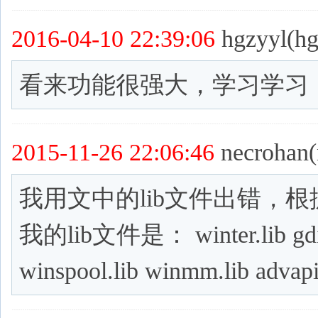
2016-04-10 22:39:06
hgzyyl(hg
看来功能很强大，学习学习
2015-11-26 22:06:46
necrohan(
我用文中的lib文件出错，根据winter
我的lib文件是： winter.lib gdi32.
winspool.lib winmm.lib advapi3