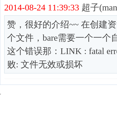
2014-08-24 11:39:33
超子(mang
赞，很好的介绍~~ 在创建资源
个文件，bare需要一个一
这个错误那：LINK : fatal er
败: 文件无效或损坏