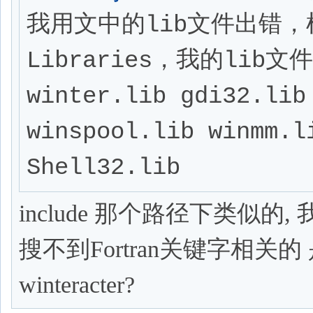
我用文中的lib文件出错，根据w
Libraries，我的lib文件
winter.lib gdi32.lib
winspool.lib winmm.li
Shell32.lib
include 那个路径下类似的
搜不到Fortran关键字相关
winteracter?