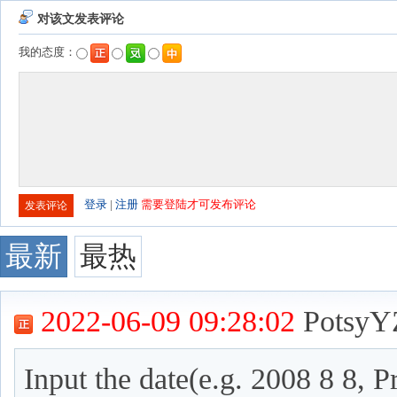
对该文发表评论
我的态度：
登录
|
注册
需要登陆才可发布评论
最新
最热
2022-06-09 09:28:02
PotsyY
Input the date(e.g. 2008 8 8, Pr