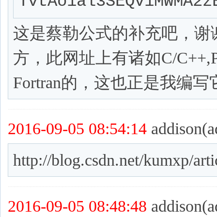
TvtAo1al3SEQv1MWMA2z
这是蔡勒公式的补充吧，谢
方，此网址上有诸如C/C++,
Fortran的，这也正是我编
2016-09-05 08:54:14
addison(a
http://blog.csdn.net/kumxp/arti
2016-09-05 08:48:48
addison(a