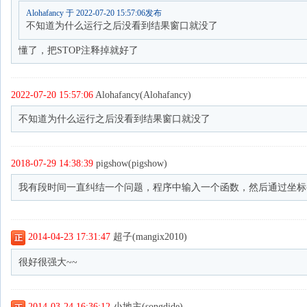
Alohafancy 于 2022-07-20 15:57:06发布
不知道为什么运行之后没看到结果窗口就没了
懂了，把STOP注释掉就好了
2022-07-20 15:57:06
Alohafancy(Alohafancy)
不知道为什么运行之后没看到结果窗口就没了
2018-07-29 14:38:39
pigshow(pigshow)
我有段时间一直纠结一个问题，程序中输入一个函数，然后通过坐标
2014-04-23 17:31:47
超子(mangix2010)
很好很强大~~
2014-03-24 16:36:12
小地主(songdide)