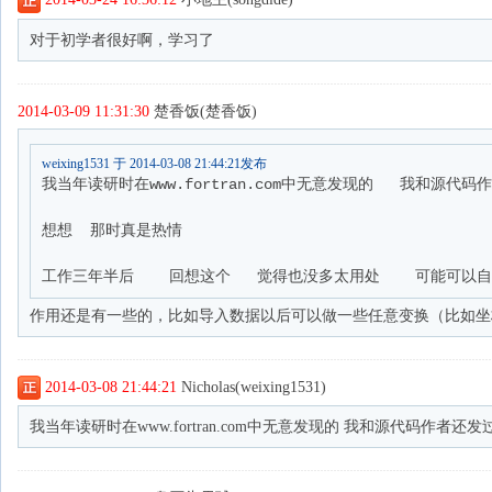
对于初学者很好啊，学习了
2014-03-09 11:31:30
楚香饭(楚香饭)
weixing1531 于 2014-03-08 21:44:21发布
我当年读研时在www.fortran.com中无意发现的   我和源代码
想想  那时真是热情

工作三年半后    回想这个   觉得也没多太用处    可能可
作用还是有一些的，比如导入数据以后可以做一些任意变换（比如坐
2014-03-08 21:44:21
Nicholas(weixing1531)
我当年读研时在www.fortran.com中无意发现的 我和源代码作