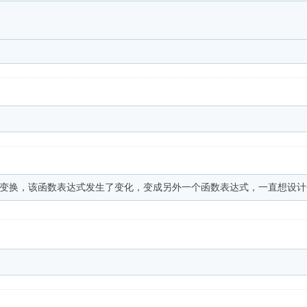
变换，该函数表达式发生了变化，变成另外一个函数表达式，一直想设计