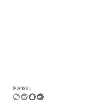
关注我们: