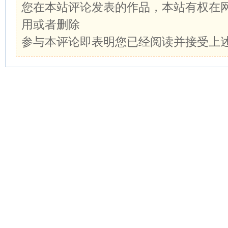
您在本站评论发表的作品，本站有权在
用或者删除
参与本评论即表明您已经阅读并接受上