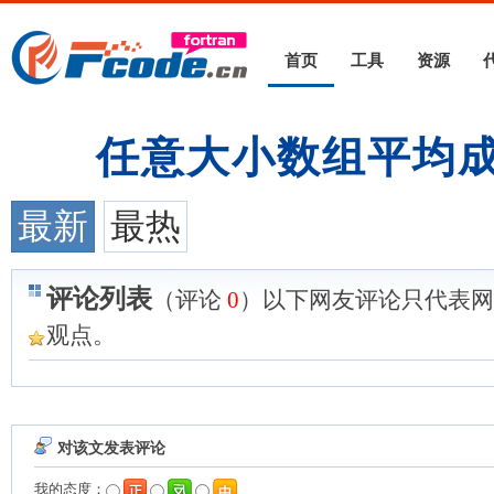
首页
工具
资源
任意大小数组平均
最新
最热
评论列表
（评论
0
）以下网友评论只代表网
观点。
对该文发表评论
我的态度：