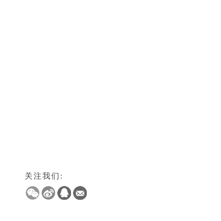
关注我们: