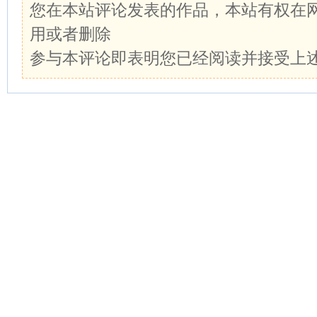
您在本站评论发表的作品，本站有权在
用或者删除
参与本评论即表明您已经阅读并接受上