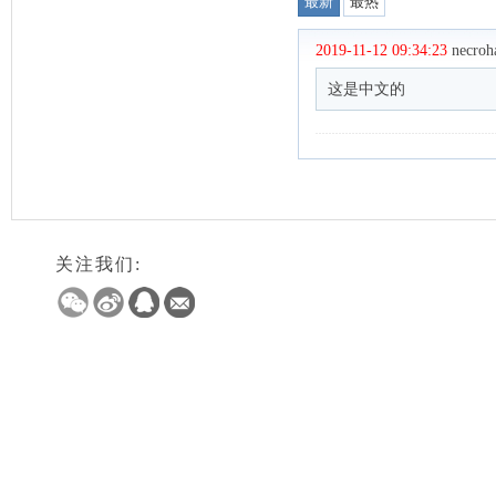
关注我们: