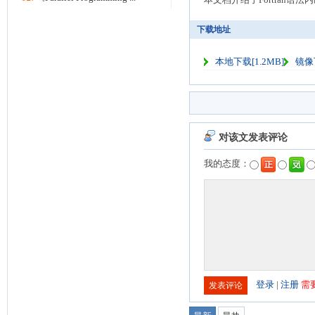
下载地址
本地下载[1.2MB]
镜像下