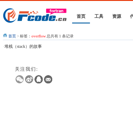
首页
工具
资源
首页
>
标签：
overflow
总共有 1 条记录
·
堆栈（stack）的故事
关注我们: