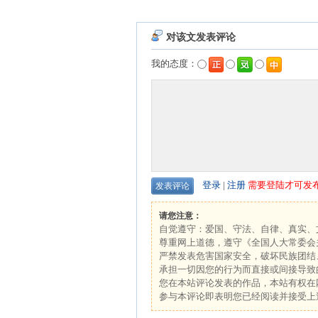
对该文发表评论
我的态度：
登录
|
注册
需要登陆才可发
请您注意：
自觉遵守：爱国、守法、自律、真实、
尊重网上道德，遵守《全国人大常委会
严禁发表危害国家安全，破坏民族团结
承担一切因您的行为而直接或间接导致
您在本站评论发表的作品，本站有权在
参与本评论即表明您已经阅读并接受上