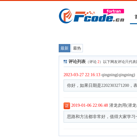
最新
最热
评论列表
（评论
2
）以下网友评论只代表
2023-03-27 22:16:13
qingning(qingning)
你好，如果日期是2202303271200
2019-01-06 22:06:48
潜龙勿用(潜龙
思路和方法都非常好，值得大家学习