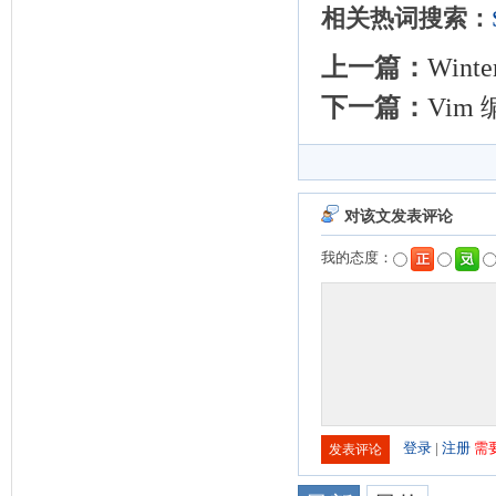
相关热词搜索：
上一篇：
Wint
下一篇：
Vim