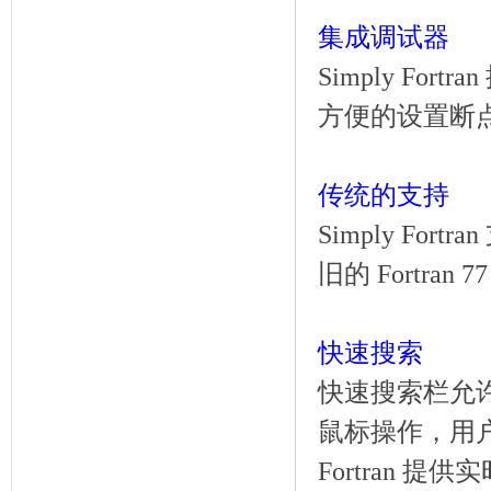
集成调试器
Simply F
方便的设置断
传统的支持
Simply For
旧的 Fortra
快速搜索
快速搜索栏允
鼠标操作，用户可
Fortran 提