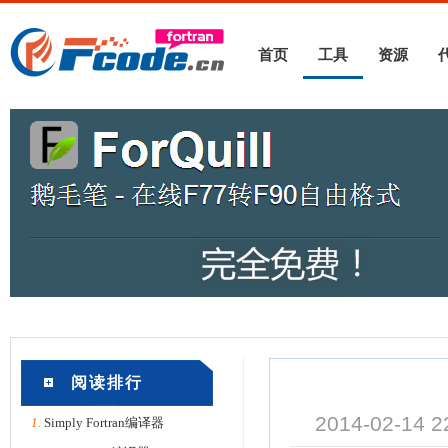
首页
工具
资源
阅读排行
2014-02-1
1.
Simply Fortran编译器