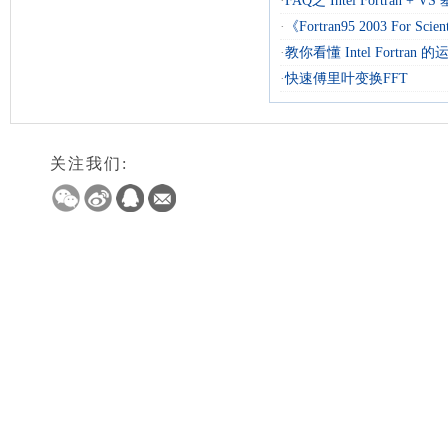
·
FAQ之 Intel Fortran + 
·
《Fortran95 2003 For Scienti
·
教你看懂 Intel Fortran
·
快速傅里叶变换FFT
关注我们: