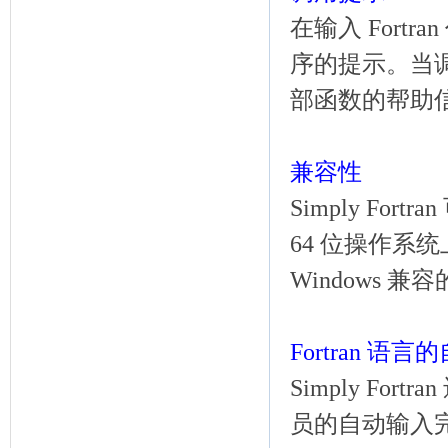
在输入 Fortra
序的提示。当
部函数的帮助
兼容性
Simply Fortr
64 位操作系统上
Windows 兼
Fortran 语
Simply Fort
员的自动输入