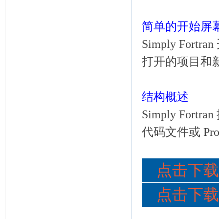
简单的开始屏
Simply F
打开的项目和
结构概述
Simply F
代码文件或 Pr
点击下载 Si
点击下载