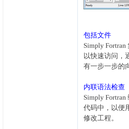
包括文件
Simply For
以快速访问，通过
有一步一步的
内联语法检查
Simply F
代码中，以便用
修改工程。