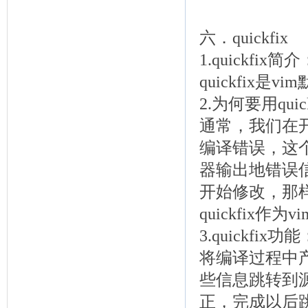
六．quickfix
1.quickfix简介
quickfix
2.为何要用quick
通常，我们在
编译错误，这
器输出地错误
开始修改，那
quickfix
3.quickfix功能
将编译过程中
些信息跳转到
正，完成以后