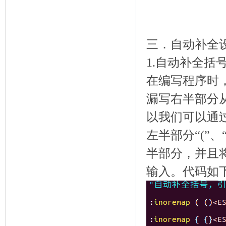
三．自动补全
1.自动补全括
在编写程序时
漏写右半部分
以我们可以通
左半部分“(”、“
半部分，并且将
输入。代码如