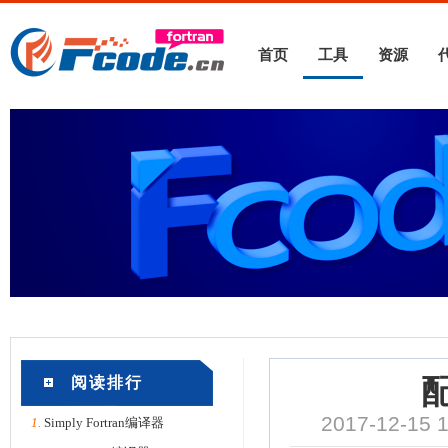
首页
工具
资源
阅读排行
2017-12-15
1.
Simply Fortran编译器