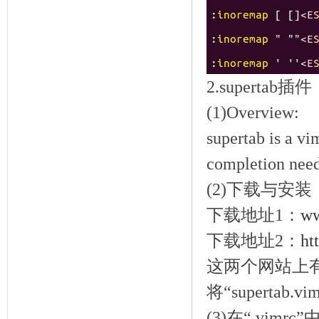
2.supertab插
(1)Overview:
supertab is a v
completion need
(2)下载与安装
下载地址1：
ww
下载地址2：
ht
这两个网站上
将“supertab
(3)在“.vim