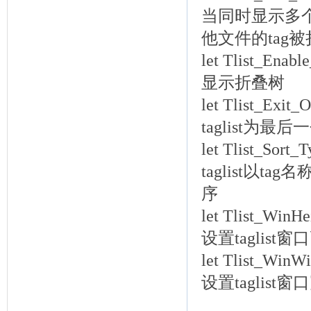
当同时显示多个文
他文件的tag
let Tlist_Enab
显示折叠树
let Tlist_Exit
taglist为最
let Tlist_Sort
taglist以
序
let Tlist_WinH
设置taglist窗
let Tlist_WinW
设置taglist窗