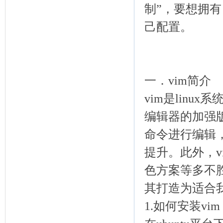
制”，要想拥有
己配置。
一．vim简介
vim是linu
编辑器的加强
命令进行编辑
提升。此外，
色方案等多不胜
其打造为适合
1.如何安装vi