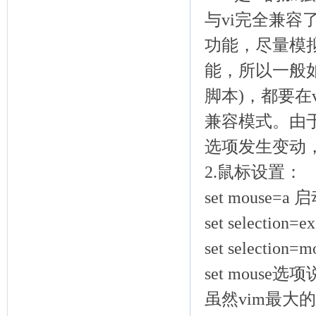
与vi完全兼容了。
功能，尽量模拟
能，所以一般如
脚本)，都要在vi
兼容模式。由
选项发生变动
2.鼠标设置：
set mouse
set selectio
set selecti
set mouse选
虽然vim最