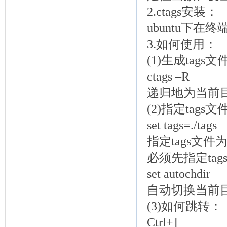
2.ctags安装：
ubuntu下在终端中
3.如何使用：
(1)生成tags文
ctags –R
递归地为当前目
(2)指定tags文
set tags=./tags
指定tags文件
必须先指定ta
set autochdir
自动切换当前
(3)如何跳转：
Ctrl+]