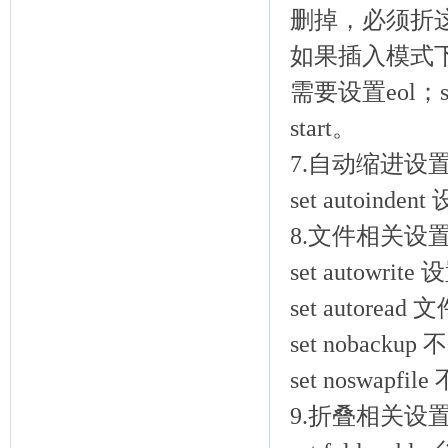
删掉，必须折这这个
如果插入模式
需要设置eol；
start。
7.自动缩进设
set autoi
8.文件相关设
set autowri
set autore
set nobacku
set noswapfi
9.折叠相关设