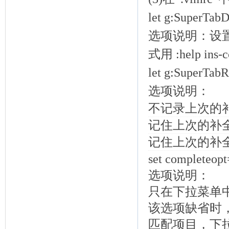
let g:SuperTab
选项说明：设置
式用 :help ins
let g:SuperTab
选项说明：
不记录上次的
记住上次的补
记住上次的补
set completeop
选项说明：
只在下拉菜单
该选项缺省时，
匹配项目，下拉