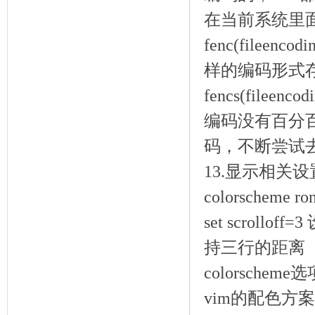
在当前系统里
fenc(file
样的编码形式
fencs(fil
编码没有百分
码，不断尝试
13.显示相关
colorsche
set scroll
持三行的距离
colorschem
vim的配色方案在/