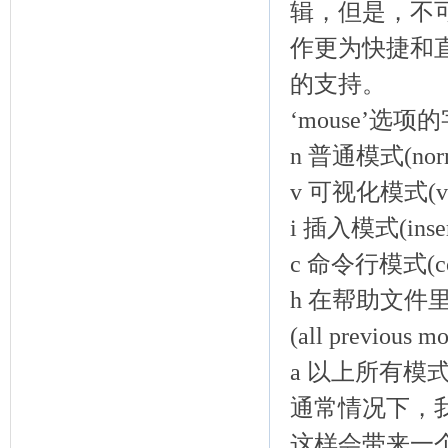
辑，但是，不
作更为快捷和
的支持。
‘mouse’选
n 普通模式(norm
v 可视化模式(vis
i 插入模式(inser
c 命令行模式(com
h 在帮助文件
(all previous mo
a 以上所有模式(all
通常情况下，我们
这样会带来一