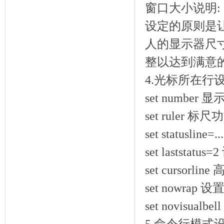
窗口大小说明:
设定的原则是
人的显示器尺
整以达到满意
4.光标所在行
set number 
set ruler
set statusli
set lasts
set cursor
set nowrap
set novisu