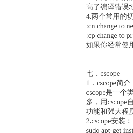
高了编译错误
4.两个常用的
:cn change 
:cp change 
如果你经常使
七．cscope
1．cscope简
cscope是一
多，用cscop
功能和强大程
2.cscope安装：
sudo apt-get ins