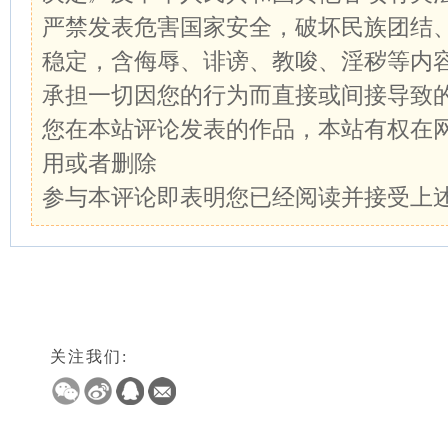
严禁发表危害国家安全，破坏民族团结
稳定，含侮辱、诽谤、教唆、淫秽等内
承担一切因您的行为而直接或间接导致
您在本站评论发表的作品，本站有权在
用或者删除
参与本评论即表明您已经阅读并接受上
关注我们: