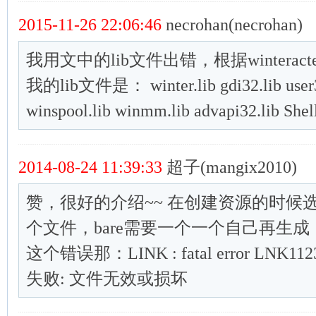
2015-11-26 22:06:46
necrohan(necrohan)
我用文中的lib文件出错，根据winteracter的Se
我的lib文件是： winter.lib gdi32.lib user32
winspool.lib winmm.lib advapi32.lib Shell
2014-08-24 11:39:33
超子(mangix2010)
赞，很好的介绍~~ 在创建资源的时候选sk
个文件，bare需要一个一个自己再生
这个错误那：LINK : fatal error LNK1
失败: 文件无效或损坏