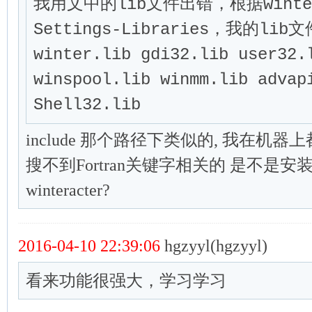
我用文中的lib文件出错，根据winter
Settings-Libraries，我的lib文
winter.lib gdi32.lib user32.l
winspool.lib winmm.lib advapi
Shell32.lib
include 那个路径下类似的, 我在机器
搜不到Fortran关键字相关的 是不是
winteracter?
2016-04-10 22:39:06
hgzyyl(hgzyyl)
看来功能很强大，学习学习