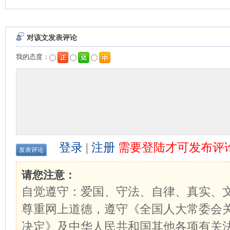
对该文发表评论
我的态度：
登录
|
注册
需要登陆才可发布评
请您注意：
自觉遵守：爱国、守法、自律、真实、
尊重网上道德，遵守《全国人大常委会
决定》及中华人民共和国其他各项有关