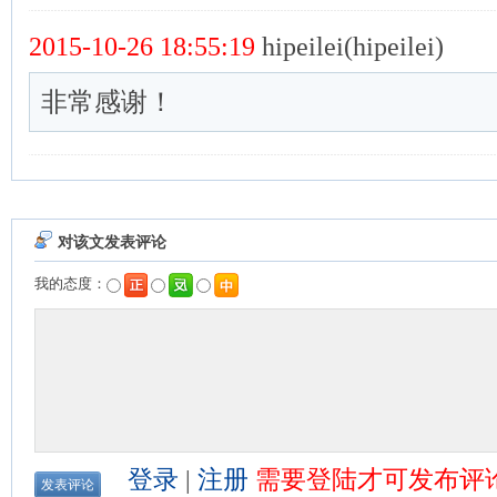
2015-10-26 18:55:19
hipeilei(hipeilei)
非常感谢！
对该文发表评论
我的态度：
登录
|
注册
需要登陆才可发布评