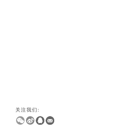
关注我们: