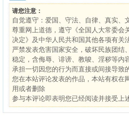
请您注意：
自觉遵守：爱国、守法、自律、真实、
尊重网上道德，遵守《全国人大常委会
决定》及中华人民共和国其他各项有关
严禁发表危害国家安全，破坏民族团结
稳定，含侮辱、诽谤、教唆、淫秽等内
承担一切因您的行为而直接或间接导致
您在本站评论发表的作品，本站有权在
用或者删除
参与本评论即表明您已经阅读并接受上