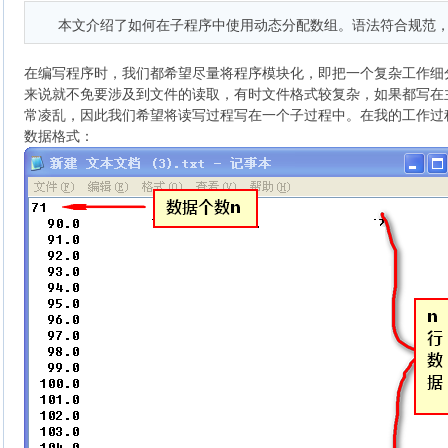
本文介绍了如何在子程序中使用动态分配数组。语法符合规范
在编写程序时，我们都希望尽量将程序模块化，即把一个复杂工作细
来说就不免要涉及到文件的读取，有时文件格式较复杂，如果都写在主函
常凌乱，因此我们希望将读写过程写在一个子过程中。在我的工作过
数据格式：