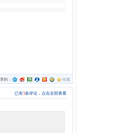
分享到：
收藏