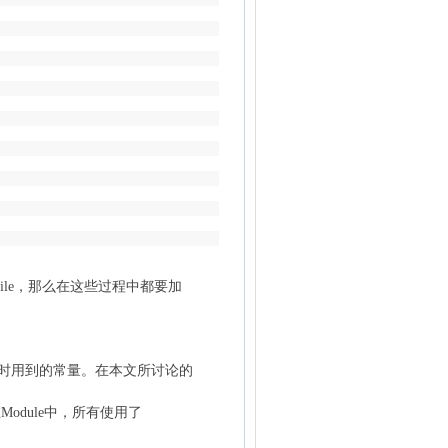
ile，那么在这些过程中都要加
计算时用到的常量。在本文所讨论的
Module中，所有使用了