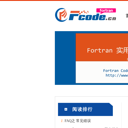
阅读排行
1.
FAQ之 常见错误