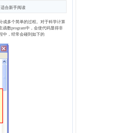
，适合新手阅读
分成多个简单的过程。对于科学计算
数program中，会使代码显得非
程中，经常会碰到如下的