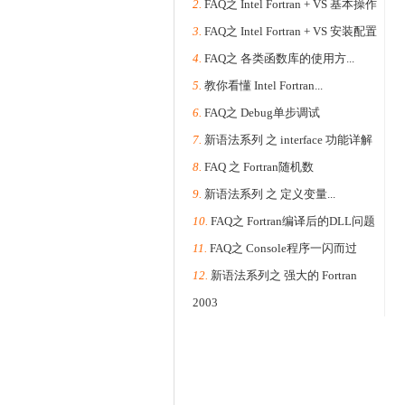
2.
FAQ之 Intel Fortran + VS 基本操作
3.
FAQ之 Intel Fortran + VS 安装配置
4.
FAQ之 各类函数库的使用方...
5.
教你看懂 Intel Fortran...
6.
FAQ之 Debug单步调试
7.
新语法系列 之 interface 功能详解
8.
FAQ 之 Fortran随机数
9.
新语法系列 之 定义变量...
10.
FAQ之 Fortran编译后的DLL问题
11.
FAQ之 Console程序一闪而过
12.
新语法系列之 强大的 Fortran
2003