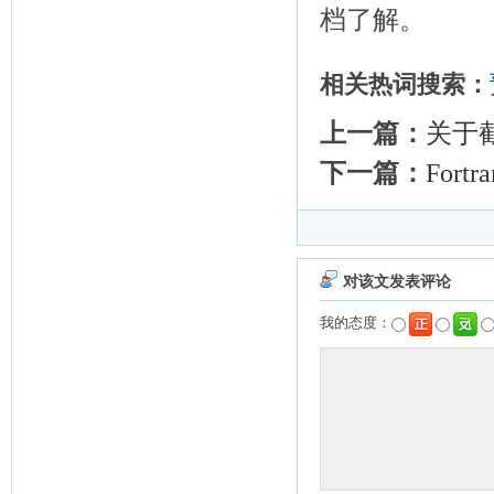
档了解。
相关热词搜索：
上一篇：
关于
下一篇：
For