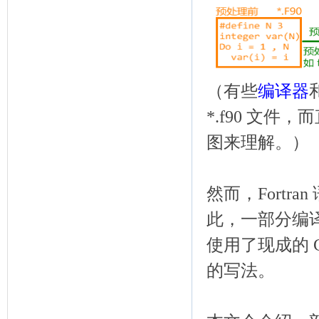
（有些
编译器
*.f90 文件
图来理解。）
然而，Fortra
此，一部分编
使用了现成的 
的写法。