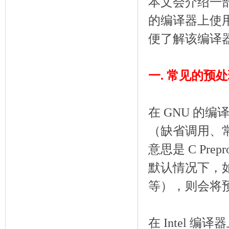
本文会介绍一
的编译器上使
便了解该编译
一. 常见的预
在 GNU 的编译
（缺省调用、常用
意思是 C Prepro
默认情况下，
等），则会将
在 Intel 编