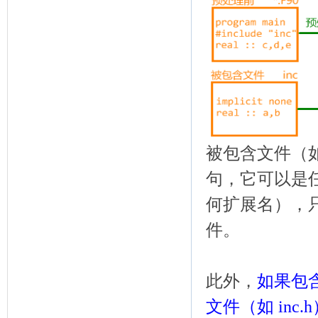
被包含文件（如 
句，它可以是任何文
何扩展名），只要
件。
此外，
如果包含
文件（如 inc