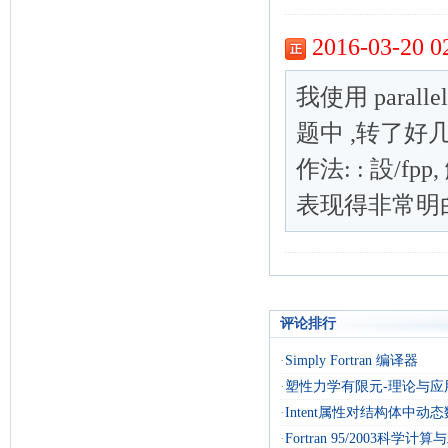
评论排行
·
Simply Fortran 编译器
·
塑性力学有限元-理论与应
·
Intent属性对结构体中动
·
Fortran 95/2003科学计