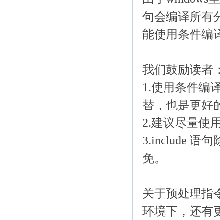
句会编译所有
能使用条件编
我们鼓励读者
1.使用条件编
替，也是更好
2.建议尽量使用
3.includ
免。
关于预处理指
环境下，还有