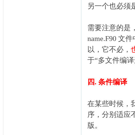
另一个也必须
需要注意的是，
name.F90 
以，它不必，
于“多文件编译
四. 条件编译
在某些时候，
序，分别适应
版。