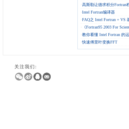
·
高斯勒让德求积分Fortran
·
Intel Fortran编译器
·
FAQ之 Intel Fortran + 
·
《Fortran95 2003 For Scienti
·
教你看懂 Intel Fortran
·
快速傅里叶变换FFT
关注我们: