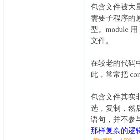
包含文件被大量应
需要子程序的原
型。module 
文件。
在较老的代码中
此，常常把 com
包含文件其实
选，复制，然后
语句，并不参
那样复杂的逻