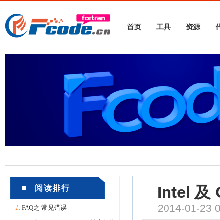
首页
工具
资源
阅读排行
Intel
2014-01-2
1.
FAQ之 常见错误