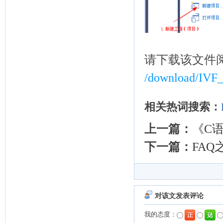
请下载该文件
/download/IVF_
相关热词搜索：
上一篇：
《C
下一篇：
FAQ