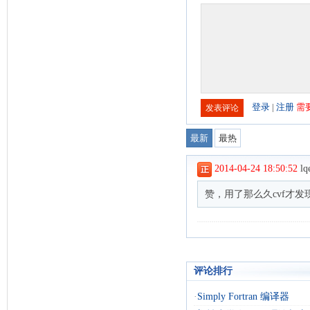
评论排行
·
Simply Fortran 编译器