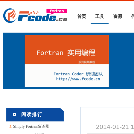
首页
工具
资源
阅读排行
2014-01-2
1.
Simply Fortran编译器