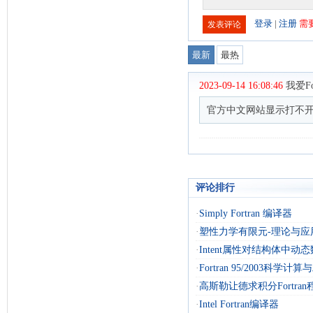
评论排行
·
Simply Fortran 编译器
·
塑性力学有限元-理论与应
·
Intent属性对结构体中动
·
Fortran 95/2003科学计
·
高斯勒让德求积分Fortran
·
Intel Fortran编译器