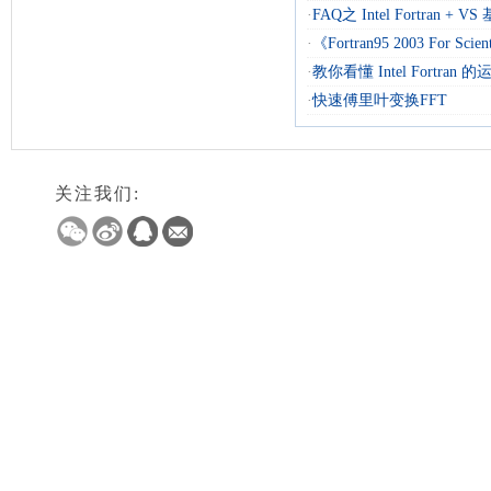
·
FAQ之 Intel Fortran + 
·
《Fortran95 2003 For Scienti
·
教你看懂 Intel Fortran
·
快速傅里叶变换FFT
关注我们: