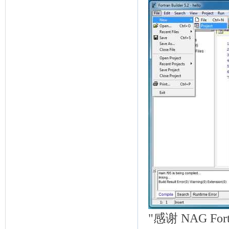
"感谢 NAG 