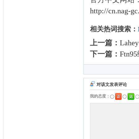
http://cn.nag-g
相关热词搜索：
上一篇：
Lahe
下一篇：
Ftn