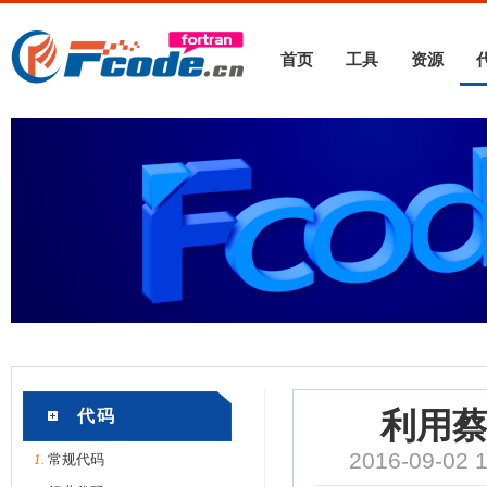
首页
工具
资源
代码
利用
2016-09-02
1.
常规代码