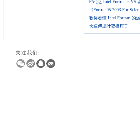
·
FAQ之 Intel Fortran + 
·
《Fortran95 2003 For Scienti
·
教你看懂 Intel Fortran
·
快速傅里叶变换FFT
关注我们: