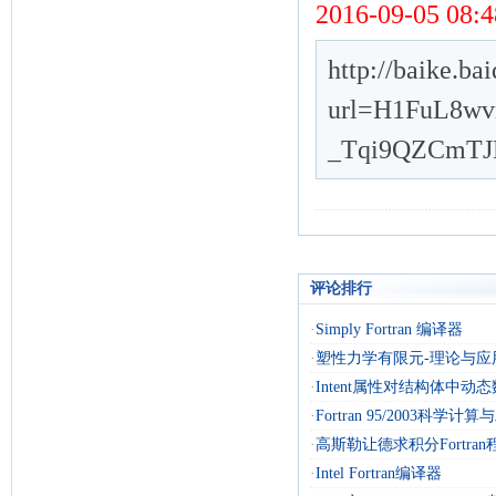
评论排行
·
Simply Fortran 编译器
·
塑性力学有限元-理论与应
·
Intent属性对结构体中动
·
Fortran 95/2003科学计
·
高斯勒让德求积分Fortran
·
Intel Fortran编译器